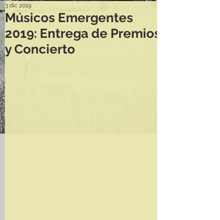
3 dic 2019
Músicos Emergentes
2019: Entrega de Premios
y Concierto