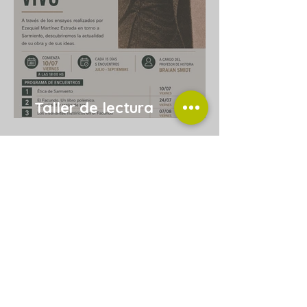
Taller de lectura
“Sarmiento vivo”