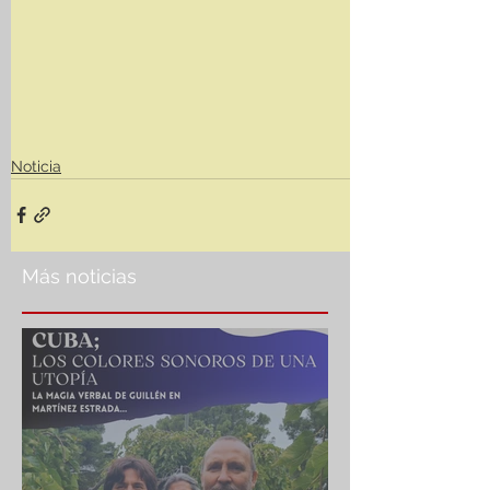
Noticia
Más noticias