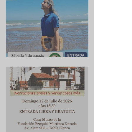
Cuba 1/8/2026