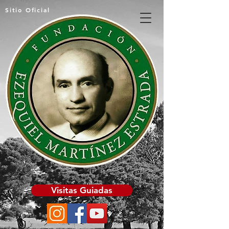
Sitio Oficial
Visitas Guiadas