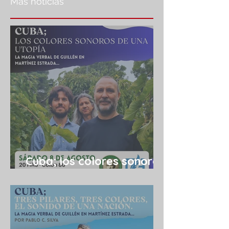
Más noticias
Cuba; los colores sonoros
de una utopía 08/08