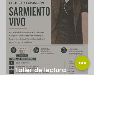
Taller de lectura
“Sarmiento vivo”