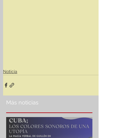
Noticia
Más noticias