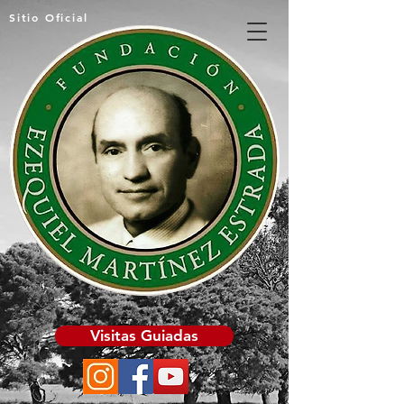
Sitio Oficial
Visitas Guiadas