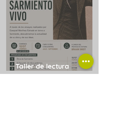
Taller de lectura
“Sarmiento vivo”