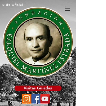
Sitio Oficial
Visitas Guiadas