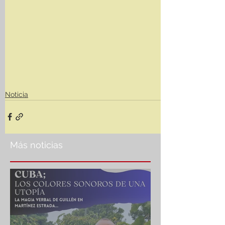
Noticia
Más noticias