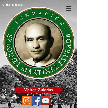
Sitio Oficial
Visitas Guiadas