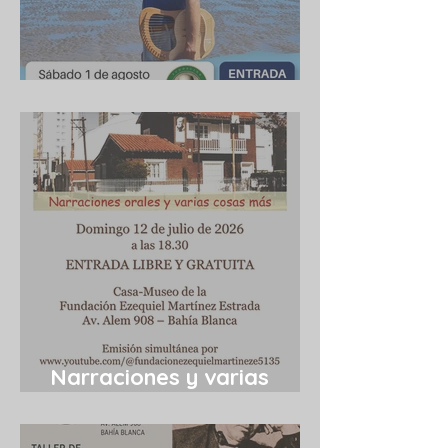
Cuba 1/8/2026
Narraciones y varias
cosas más 12/7