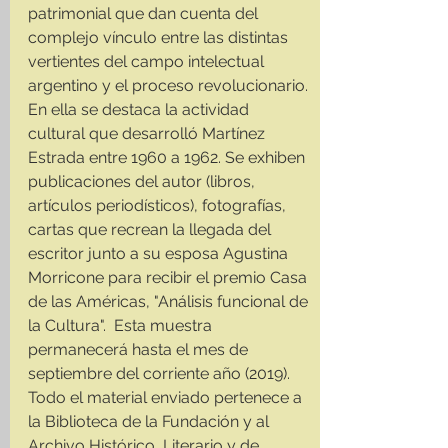
patrimonial que dan cuenta del 
complejo vínculo entre las distintas 
vertientes del campo intelectual 
argentino y el proceso revolucionario. 
En ella se destaca la actividad 
cultural que desarrolló Martínez 
Estrada entre 1960 a 1962. Se exhiben 
publicaciones del autor (libros, 
artículos periodísticos), fotografías, 
cartas que recrean la llegada del 
escritor junto a su esposa Agustina 
Morricone para recibir el premio Casa 
de las Américas, "Análisis funcional de 
la Cultura".  Esta muestra 
permanecerá hasta el mes de 
septiembre del corriente año (2019). 
Todo el material enviado pertenece a 
la Biblioteca de la Fundación y al 
Archivo Histórico, Literario y de 