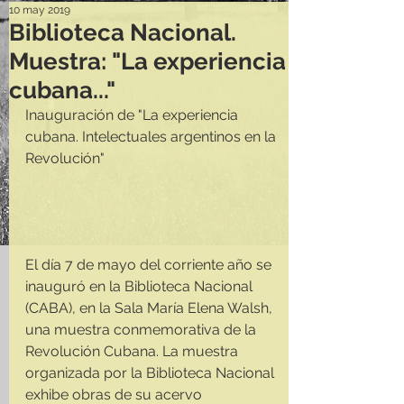
10 may 2019
Biblioteca Nacional.
Muestra: "La experiencia
cubana..."
Inauguración de "La experiencia 
cubana. Intelectuales argentinos en la 
Revolución"
El día 7 de mayo del corriente año se 
inauguró en la Biblioteca Nacional 
(CABA), en la Sala María Elena Walsh, 
una muestra conmemorativa de la 
Revolución Cubana. La muestra 
organizada por la Biblioteca Nacional 
exhibe obras de su acervo 