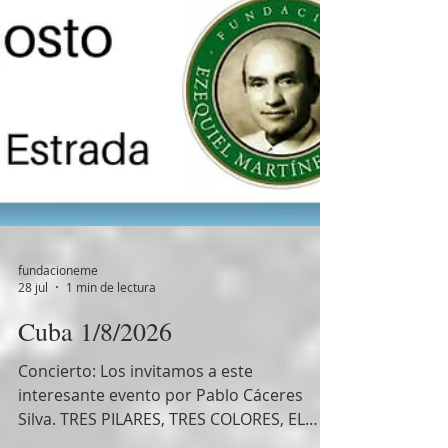
fundacioneme
28 jul
1 min de lectura
Cuba 1/8/2026
Concierto: Los invitamos a este