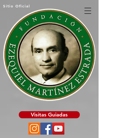
Sitio Oficial
Visitas Guiadas