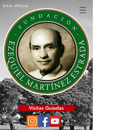
Sitio Oficial
Visitas Guiadas