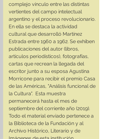
complejo vínculo entre las distintas 
vertientes del campo intelectual 
argentino y el proceso revolucionario. 
En ella se destaca la actividad 
cultural que desarrolló Martínez 
Estrada entre 1960 a 1962. Se exhiben 
publicaciones del autor (libros, 
artículos periodísticos), fotografías, 
cartas que recrean la llegada del 
escritor junto a su esposa Agustina 
Morricone para recibir el premio Casa 
de las Américas, "Análisis funcional de 
la Cultura".  Esta muestra 
permanecerá hasta el mes de 
septiembre del corriente año (2019). 
Todo el material enviado pertenece a 
la Biblioteca de la Fundación y al 
Archivo Histórico, Literario y de 
Imágenes de esta institución.