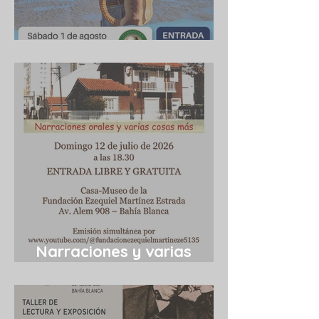
Cuba 1/8/2026
Narraciones y varias
cosas más 12/7