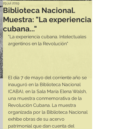
29 jul 2019
Biblioteca Nacional.
Muestra: "La experiencia
cubana..."
"La experiencia cubana. Intelectuales 
argentinos en la Revolución"
El día 7 de mayo del corriente año se 
inauguró en la Biblioteca Nacional 
(CABA), en la Sala María Elena Walsh, 
una muestra conmemorativa de la 
Revolución Cubana. La muestra 
organizada por la Biblioteca Nacional 
exhibe obras de su acervo 
patrimonial que dan cuenta del 