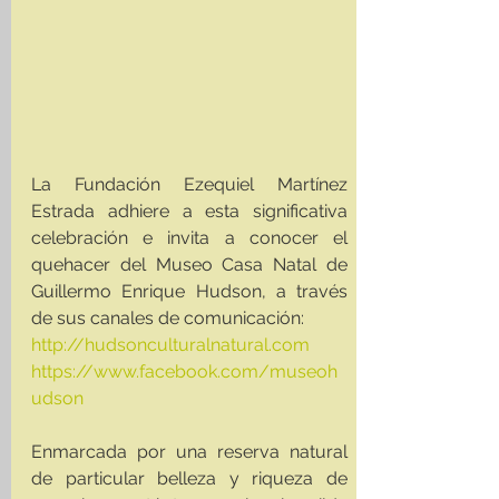
La Fundación Ezequiel Martínez 
Estrada adhiere a esta significativa 
celebración e invita a conocer el 
quehacer del Museo Casa Natal de 
Guillermo Enrique Hudson, a través 
de sus canales de comunicación:
http://hudsonculturalnatural.com
https://www.facebook.com/museoh
udson
Enmarcada por una reserva natural 
de particular belleza y riqueza de 