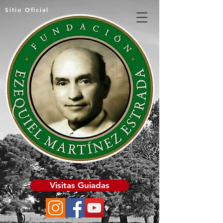
Sitio Oficial
Visitas Guiadas