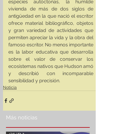
especies autóctonas, la humilde 
vivienda de más de dos siglos de 
antigüedad en la que nació el escritor 
ofrece material bibliográfico, objetos 
y gran variedad de actividades que 
permiten apreciar la vida y la obra del 
famoso escritor. No menos importante 
es la labor educativa que desarrolla 
sobre el valor de conservar los 
ecosistemas nativos que Hudson amó 
y describió con incomparable 
sensibilidad y precisión.
Noticia
Más noticias