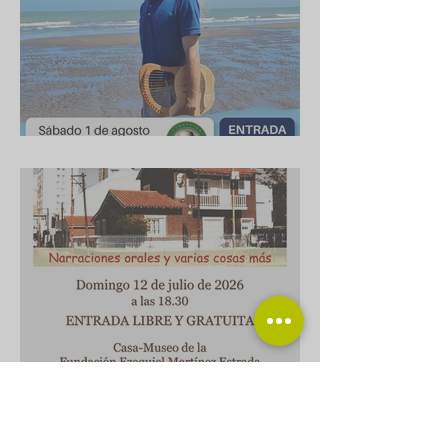
Cuba 1/8/2026
Narraciones y varias