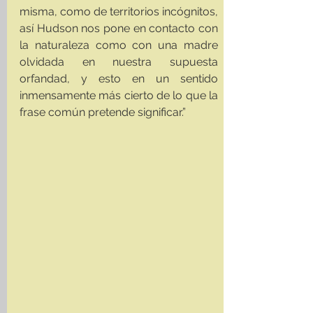
misma, como de territorios incógnitos, 
así Hudson nos pone en contacto con 
la naturaleza como con una madre 
olvidada en nuestra supuesta 
orfandad, y esto en un sentido 
inmensamente más cierto de lo que la 
frase común pretende significar.”