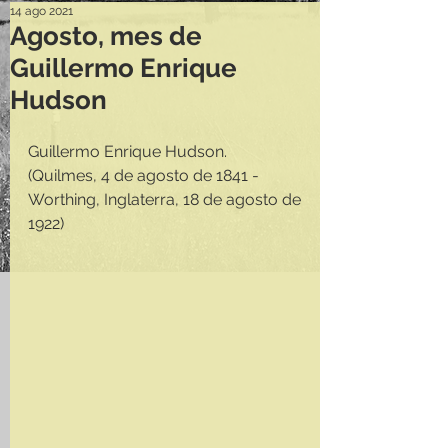
14 ago 2021
Agosto, mes de
Guillermo Enrique
Hudson
Guillermo Enrique Hudson.
(Quilmes, 4 de agosto de 1841 - 
Worthing, Inglaterra, 18 de agosto de 
1922)