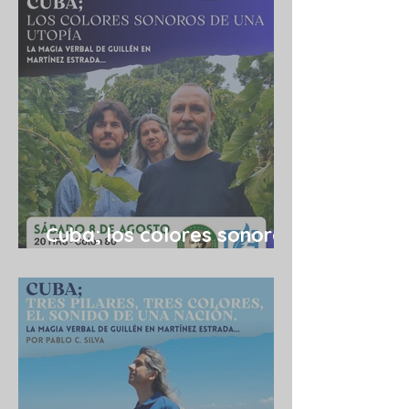
Cuba; los colores sonoros
de una utopía 08/08