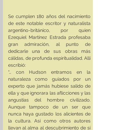
Se cumplen 180 años del nacimiento 
de este notable escritor y naturalista 
argentino-británico, por quien 
Ezequiel Martínez Estrada profesaba 
gran admiración, al punto de 
dedicarle una de sus obras más 
cálidas, de profunda espiritualidad. Allí 
escribió: 
“… con Hudson entramos en la 
naturaleza como guiados por un 
experto que jamás hubiese salido de 
ella y que ignorara las aflicciones y las 
angustias del hombre civilizado. 
Aunque tampoco de un ser que 
nunca haya gustado los alicientes de 
la cultura. Así como otros autores 
llevan al alma al descubrimiento de sí 