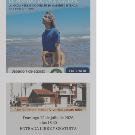
Cuba 1/8/2026