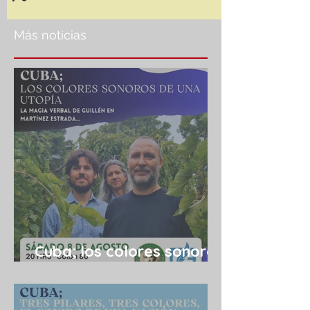
Más noticias
Cuba; los colores sonoros
de una utopía 08/08