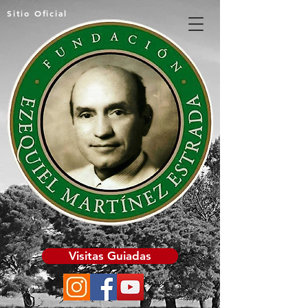
Sitio Oficial
Visitas Guiadas