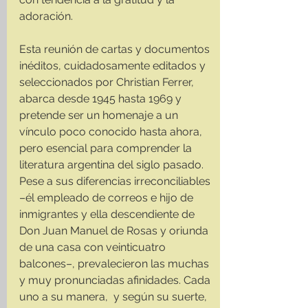
adoración.
Esta reunión de cartas y documentos 
inéditos, cuidadosamente editados y 
seleccionados por Christian Ferrer, 
abarca desde 1945 hasta 1969 y 
pretende ser un homenaje a un 
vínculo poco conocido hasta ahora, 
pero esencial para comprender la 
literatura argentina del siglo pasado. 
Pese a sus diferencias irreconciliables 
–él empleado de correos e hijo de 
inmigrantes y ella descendiente de 
Don Juan Manuel de Rosas y oriunda 
de una casa con veinticuatro 
balcones–, prevalecieron las muchas 
y muy pronunciadas afinidades. Cada 
uno a su manera,  y según su suerte, 