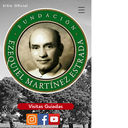
Sitio Oficial
Visitas Guiadas