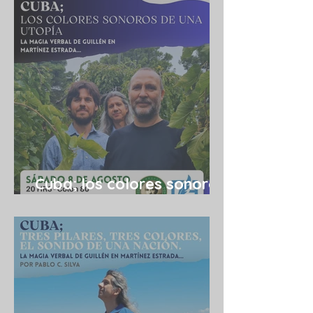
Cuba; los colores sonoros
de una utopía 08/08