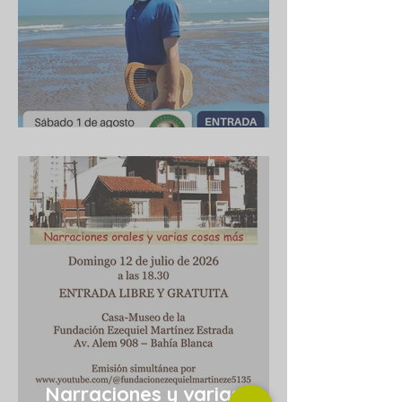
Cuba 1/8/2026
Narraciones y varias