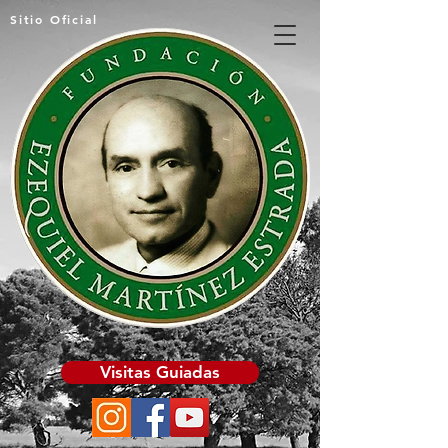
Sitio Oficial
Visitas Guiadas