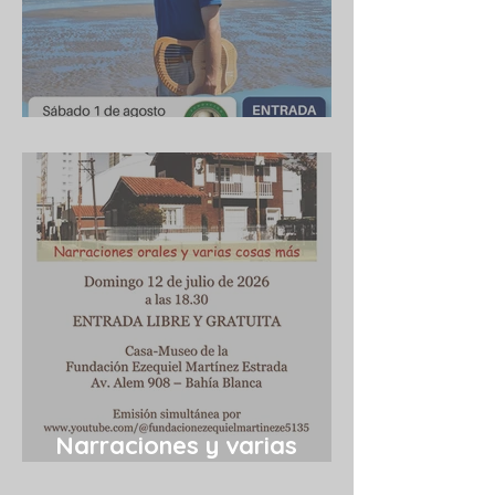
Cuba 1/8/2026
Narraciones y varias
cosas más 12/7