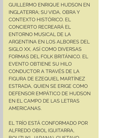
GUILLERMO ENRIQUE HUDSON EN 
INGLATERRA; SU VIDA, OBRA Y 
CONTEXTO HISTÓRICO. EL 
CONCIERTO RECREARÁ EL 
ENTORNO MUSICAL DE LA 
ARGENTINA EN LOS ALBORES DEL 
SIGLO XX, ASÍ COMO DIVERSAS 
FORMAS DEL FOLK BRITÁNICO. EL 
EVENTO OBTIENE SU HILO 
CONDUCTOR A TRAVÉS DE LA 
FIGURA DE EZEQUIEL MARTÍNEZ 
ESTRADA, QUIEN SE ERIGE COMO 
DEFENSOR EMPÁTICO DE HUDSON 
EN EL CAMPO DE LAS LETRAS 
AMERICANAS.
EL TRÍO ESTÁ CONFORMADO POR 
ALFREDO OBIOL (GUITARRA, 
BOUZUKI, JARANA), GUSTAVO 