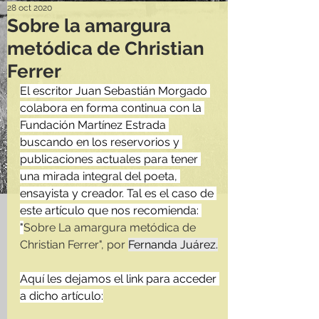
28 oct 2020
Sobre la amargura
metódica de Christian
Ferrer
El escritor Juan Sebastián Morgado 
colabora en forma continua con la 
Fundación Martínez Estrada 
buscando en los reservorios y 
publicaciones actuales para tener 
una mirada integral del poeta, 
ensayista y creador. Tal es el caso de 
este artículo que nos recomienda: 
"
Sobre La amargura metódica de 
Christian Ferrer", por 
Fernanda Juárez.
Aquí les dejamos el link para acceder 
a dicho artículo: