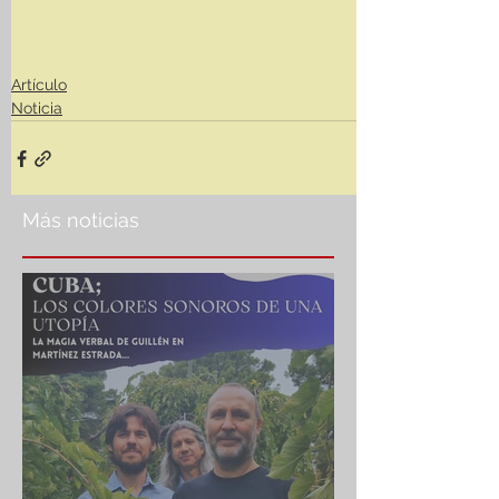
Artículo
Noticia
Más noticias