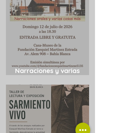
Narraciones y varias
cosas más 12/7