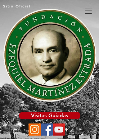
Sitio Oficial
Visitas Guiadas