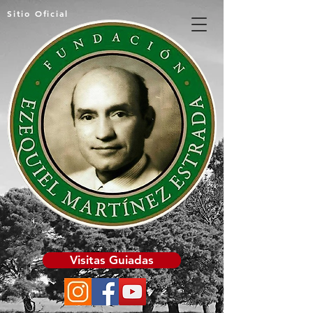
Sitio Oficial
Visitas Guiadas