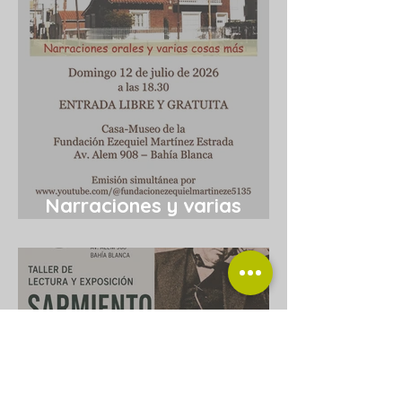
Narraciones y varias
cosas más 12/7