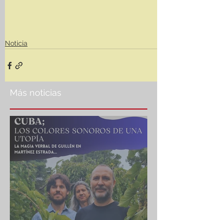
Noticia
Más noticias