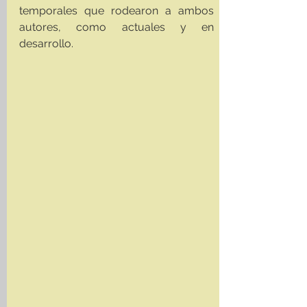
temporales que rodearon a ambos 
autores, como actuales y en 
desarrollo. 