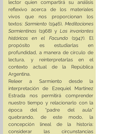
lector quien compartirá su análisis 
reflexivo acerca de los materiales 
vivos que nos proporcionan los 
textos: 
Sarmiento
 (1946), 
Meditaciones 
Sarmientinas 
(1968) y 
Los invariantes 
históricos en el Facundo
 (1947). El 
propósito es estudiarlas en 
profundidad, a manera de círculo de 
lectura, y reinterpretarlas en el 
contexto actual de la República 
Argentina.
Releer a Sarmiento desde la 
interpretación de Ezequiel Martínez 
Estrada nos permitirá comprender 
nuestro tiempo y relacionarlo con la 
época del “padre del aula” 
quebrando, de este modo, la 
concepción lineal de la historia: 
considerar las circunstancias 